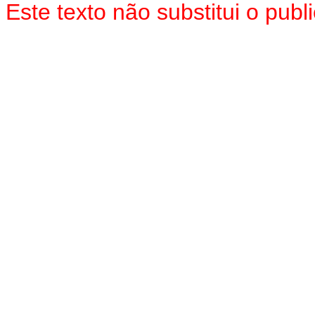
Este texto não substitui o pu