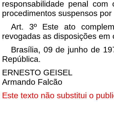
responsabilidade penal com
procedimentos suspensos por 
Art. 3º Este ato complem
revogadas as disposições em c
Brasília, 09 de junho de 1
República.
ERNESTO GEISEL
Armando Falcão
Este texto não substitui o pub