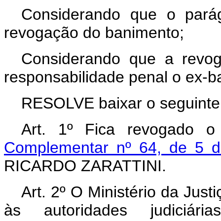
Considerando que o parág
revogação do banimento;
Considerando que a revo
responsabilidade penal o ex-b
RESOLVE baixar o seguinte
Art. 1º Fica revogado 
Complementar nº 64, de 5 
RICARDO ZARATTINI.
Art. 2º O Ministério da Jus
às autoridades judiciár