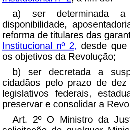
a) ser determinada a 
disponibilidade, aposentador
reforma de titulares das gara
Institucional nº 2,
desde que 
os objetivos da Revolução;
b) ser decretada a susp
cidadãos pelo prazo de dez
legislativos federais, estad
preservar e consolidar a Revo
Art. 2º O Ministro da Just