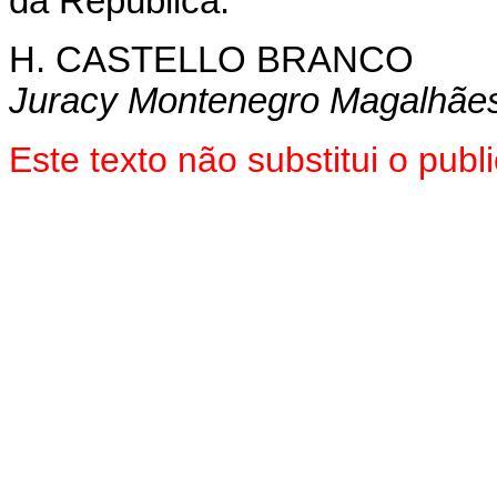
da República.
H. CASTELLO BRANCO
Juracy Montenegro Magalhãe
Este texto não substitui o pu