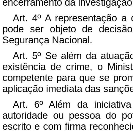
encerramento da investigação,
Art. 4º A representação a 
pode ser objeto de decisã
Segurança Nacional.
Art. 5º Se além da atuação 
existência de crime, o Minist
competente para que se prom
aplicação imediata das sanções
Art. 6º Além da iniciativ
autoridade ou pessoa do po
escrito e com firma reconheci