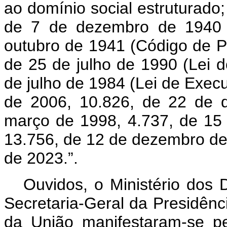
ao domínio social estruturado;
de 7 de dezembro de 1940 (
outubro de 1941 (Código de Pr
de 25 de julho de 1990 (Lei 
de julho de 1984 (Lei de Exec
de 2006, 10.826, de 22 de 
março de 1998, 4.737, de 15 d
13.756, de 12 de dezembro de
de 2023.”.
Ouvidos, o Ministério dos 
Secretaria-Geral da Presidênc
da União manifestaram-se pe