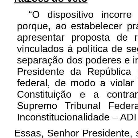
“O dispositivo incorre
porque, ao estabelecer pr
apresentar proposta de r
vinculados à política de se
separação dos poderes e in
Presidente da República 
federal, de modo a violar 
Constituição e a contra
Supremo Tribunal Feder
Inconstitucionalidade – ADI
Essas, Senhor Presidente,