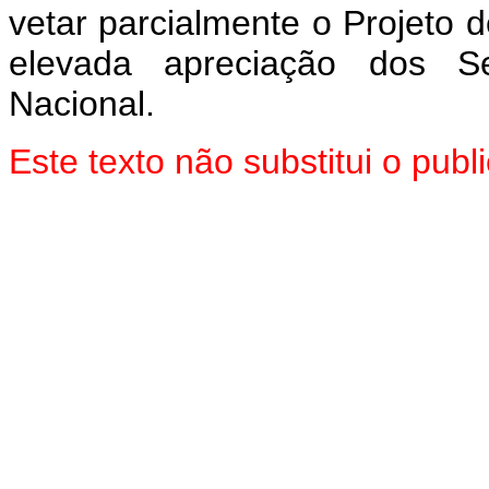
vetar parcialmente o Projeto 
elevada apreciação dos 
Nacional.
Este texto não substitui o pu