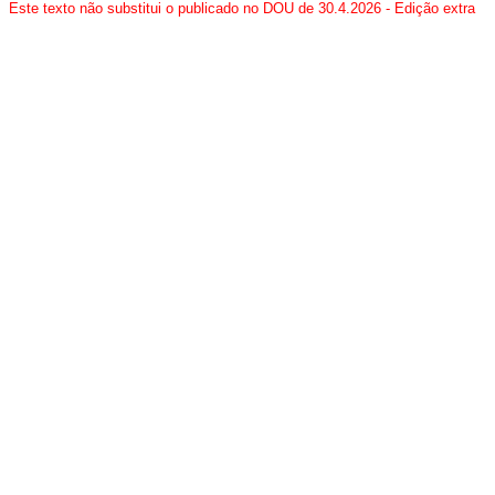
Este texto não substitui o publicado no DOU de 30.4.2026 - Edição extra