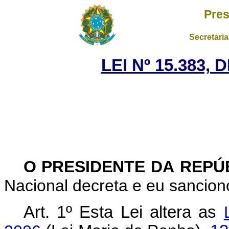
Pres
Secretaria
LEI Nº 15.383, 
O PRESIDENTE DA REPÚ
Nacional decreta e eu sanciono
Art. 1º Esta Lei altera as