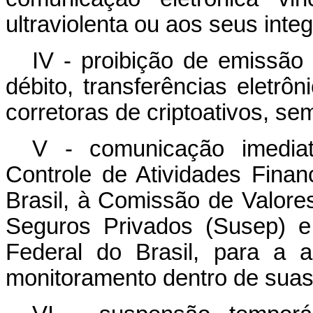
ultraviolenta ou aos seus inte
IV - proibição de emissão 
débito, transferências eletrô
corretoras de criptoativos, se
V - comunicação imediat
Controle de Atividades Finan
Brasil, à Comissão de Valores
Seguros Privados (Susep) e
Federal do Brasil, para a 
monitoramento dentro de suas