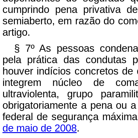
cumprindo pena privativa d
semiaberto, em razão do come
artigo.
§ 7º As pessoas condena
pela prática das condutas p
houver indícios concretos de
integrem núcleo de coma
ultraviolenta, grupo paramil
obrigatoriamente a pena ou a
federal de segurança máxima
de maio de 2008
.