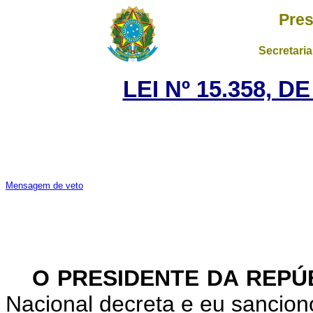
Pres
Secretaria
LEI Nº 15.358, 
Mensagem de veto
O PRESIDENTE DA REPÚ
Nacional decreta e eu sanciono