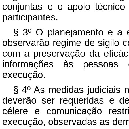
conjuntas e o apoio técnico
participantes.
§ 3º O planejamento e a 
observarão regime de sigilo c
com a preservação da eficác
informações às pessoas e
execução.
§ 4º As medidas judiciais 
deverão ser requeridas e de
célere e comunicação restr
execução, observadas as dema