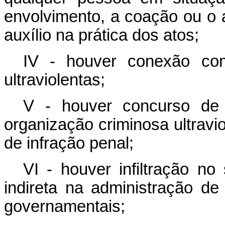
envolvimento, a coação ou o a
auxílio na prática dos atos;
IV - houver conexão com
ultraviolentas;
V - houver concurso de f
organização criminosa ultravi
de infração penal;
VI - houver infiltração no
indireta na administração de
governamentais;