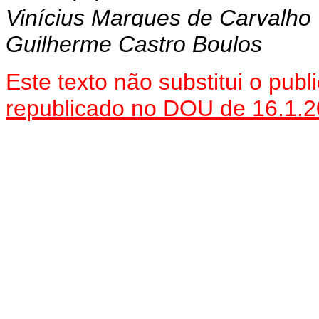
Vinícius Marques de Carvalho
Guilherme Castro Boulos
Este texto não substitui o pu
republicado no DOU de 16.1.