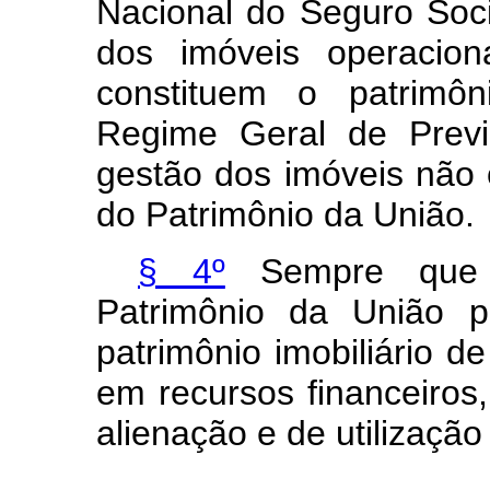
Nacional do Seguro Soci
dos imóveis operacion
constituem o patrimôn
Regime Geral de Previd
gestão dos imóveis não 
do Patrimônio da União.
§ 4º
Sempre que p
Patrimônio da União p
patrimônio imobiliário d
em recursos financeiro
alienação e de utilização