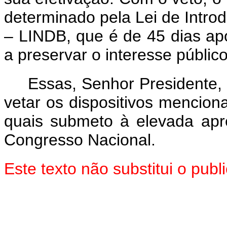
determinado pela Lei de Introd
– LINDB, que é de 45 dias apó
a preservar o interesse público
Essas, Senhor Presidente,
vetar os dispositivos mencion
quais submeto à elevada ap
Congresso Nacional.
Este texto não substitui o pu