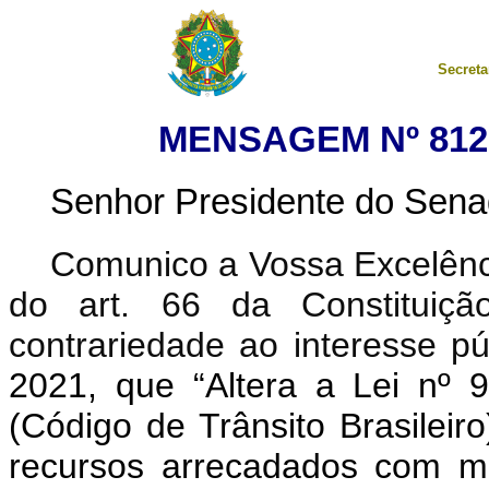
Secreta
MENSAGEM Nº 812,
Senhor Presidente do Sena
Comunico a Vossa Excelênci
do art. 66 da Constituição
contrariedade ao interesse pú
2021, que “Altera a Lei nº
(Código de Trânsito Brasileiro
recursos arrecadados com mu