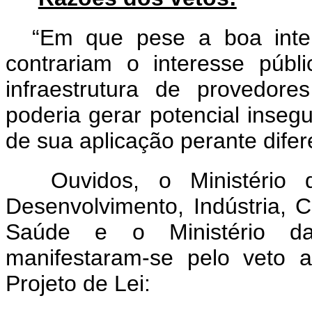
“Em que pese a boa intenç
contrariam o interesse públ
infraestrutura de provedore
poderia gerar potencial insegu
de sua aplicação perante difer
Ouvidos, o Ministério d
Desenvolvimento, Indústria, C
Saúde e o Ministério da
manifestaram-se pelo veto ao
Projeto de Lei: