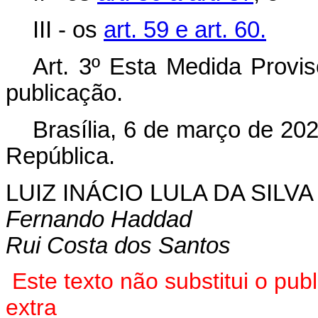
III - os
art. 59 e art. 60.
Art. 3º Esta Medida Provis
publicação.
Brasília, 6 de março de 20
República.
LUIZ INÁCIO LULA DA SILVA
Fernando Haddad
Rui Costa dos Santos
Este texto não substitui o pu
extra