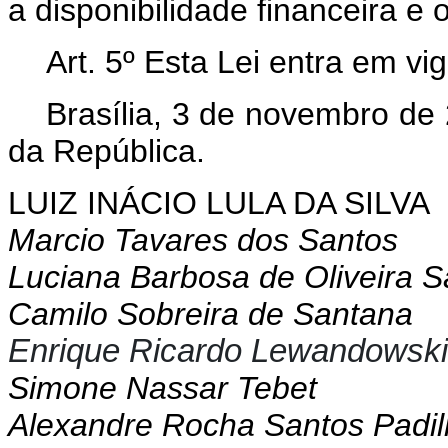
a disponibilidade financeira e
Art. 5º Esta Lei entra em vi
Brasília, 3 de novembro de
da República.
LUIZ INÁCIO LULA DA SILVA
Marcio Tavares dos Santos
Luciana Barbosa de Oliveira S
Camilo Sobreira de Santana
Enrique Ricardo Lewandowski
Simone Nassar Tebet
Alexandre Rocha Santos Padi