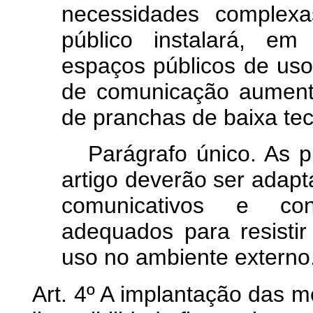
necessidades complex
público instalará, e
espaços públicos de uso
de comunicação aumenta
de pranchas de baixa te
Parágrafo único. As p
artigo deverão ser adapt
comunicativos e con
adequados para resistir
uso no ambiente externo
Art. 4º A implantação das m