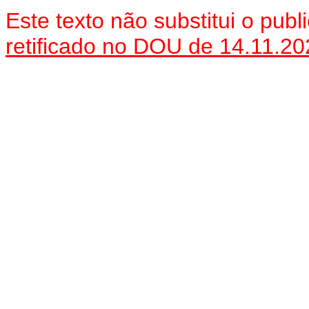
Este texto não substitui o pu
retificado no DOU de 14.11.20