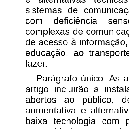
sistemas de comunicaç
com deficiência sen
complexas de comunicação
de acesso à informação,
educação, ao transport
lazer.
Parágrafo único. As 
artigo incluirão a inst
abertos ao público, 
aumentativa e alternat
baixa tecnologia com 