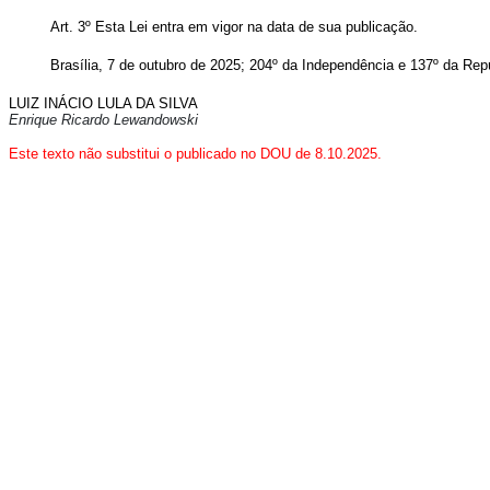
Art. 3º Esta Lei entra em vigor na data de sua publicação.
Brasília, 7 de outubro de 2025; 204º da Independência e 137º da Rep
LUIZ INÁCIO LULA DA SILVA
Enrique Ricardo Lewandowski
Este texto não substitui o publicado no DOU de 8.10.2025.