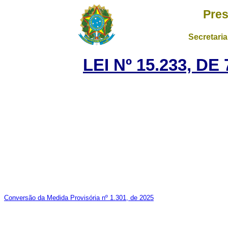
Pres
Secretaria
LEI Nº 15.233, D
Conversão da Medida Provisória nº 1.301, de 2025