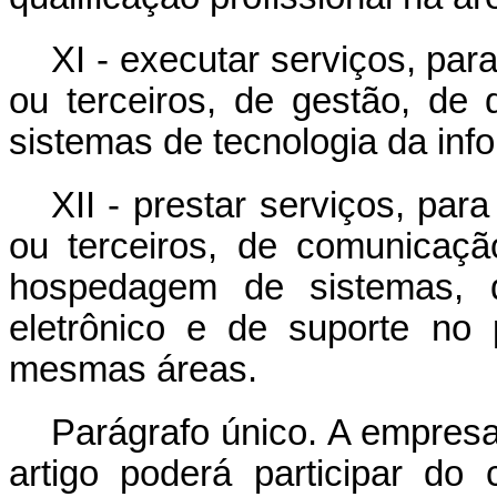
XI - executar serviços, pa
ou terceiros, de gestão, de
sistemas de tecnologia da in
XII - prestar serviços, pa
ou terceiros, de comunicaç
hospedagem de sistemas, d
eletrônico e de suporte no
mesmas áreas.
Parágrafo único. A empresa
artigo poderá participar do