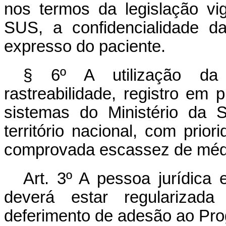
nos termos da legislação vig
SUS, a confidencialidade d
expresso do paciente.
§ 6º A utilização da 
rastreabilidade, registro em p
sistemas do Ministério da 
território nacional, com pri
comprovada escassez de médi
Art. 3º
A pessoa jurídica 
deverá estar regularizad
deferimento de adesão ao Pro