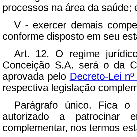
processos na área da saúde; 
V - exercer demais competê
conforme disposto em seu esta
Art. 12.
O regime jurídic
Conceição S.A. será o da C
aprovada pelo
Decreto-Lei nº
respectiva legislação complem
Parágrafo único. Fica o
autorizado a patrocinar e
complementar, nos termos esta