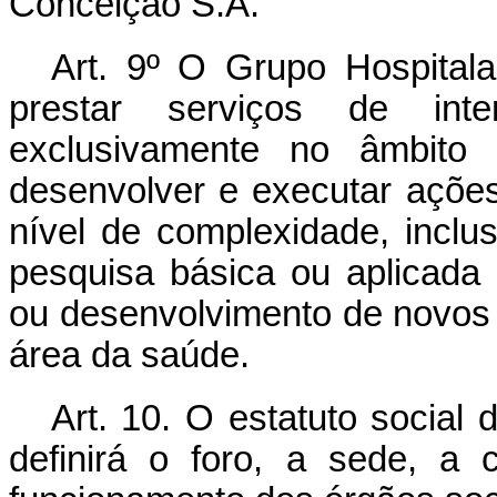
Conceição S.A.
Art. 9º
O Grupo Hospitala
prestar serviços de inte
exclusivamente no âmbito d
desenvolver e executar açõe
nível de complexidade, inclus
pesquisa básica ou aplicada d
ou desenvolvimento de novos 
área da saúde.
Art. 10.
O estatuto social 
definirá o foro, a sede, a