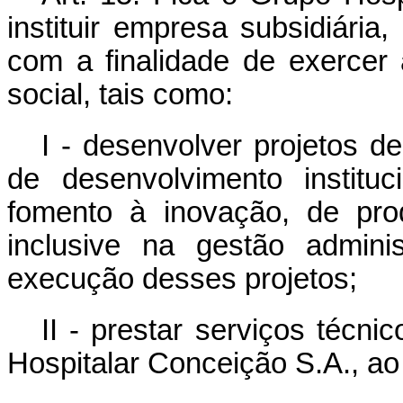
instituir empresa subsidiária,
com a finalidade de exercer 
social, tais como:
I - desenvolver projetos d
de desenvolvimento instituci
fomento à inovação, de pro
inclusive na gestão adminis
execução desses projetos;
II - prestar serviços técn
Hospitalar Conceição S.A., ao