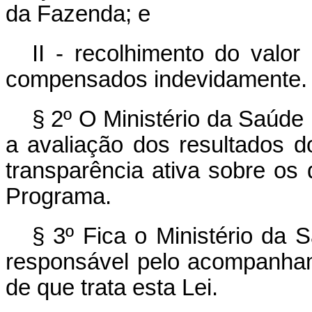
da Fazenda; e
II - recolhimento do valor 
compensados indevidamente.
§ 2º O Ministério da Saúde 
a avaliação dos resultados d
transparência ativa sobre os 
Programa.
§ 3º Fica o Ministério da
responsável pelo acompanham
de que trata esta Lei.