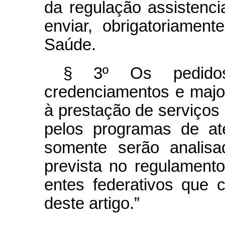
da regulação assistenc
enviar, obrigatoriamen
Saúde.
§ 3º Os pedidos
credenciamentos e majo
à prestação de serviços 
pelos programas de at
somente serão analisa
prevista no regulamento
entes federativos que 
deste artigo.”