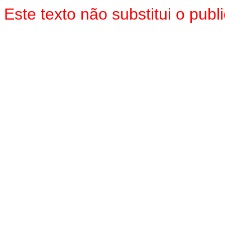
Este texto não substitui o pu