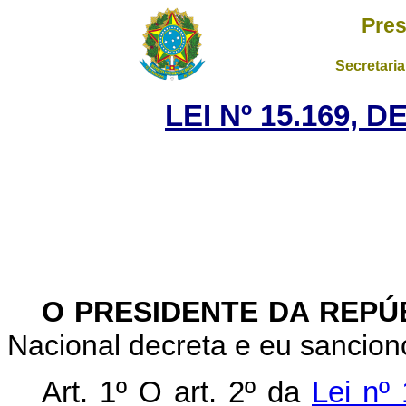
Pres
Secretaria
LEI Nº 15.169, 
O PRESIDENTE DA REPÚ
Nacional decreta e eu sanciono
Art. 1º O art. 2º da
Lei nº