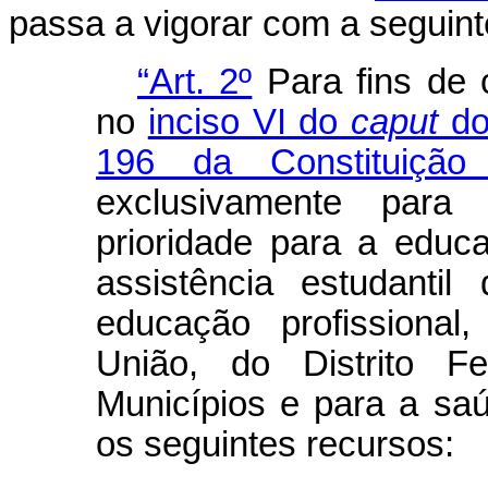
passa a vigorar com a seguint
“Art. 2º
Para fins de 
no
inciso VI do
caput
do
196 da Constituição 
exclusivamente para
prioridade para a educa
assistência estudanti
educação profissional,
União, do Distrito F
Municípios e para a sa
os seguintes recursos: