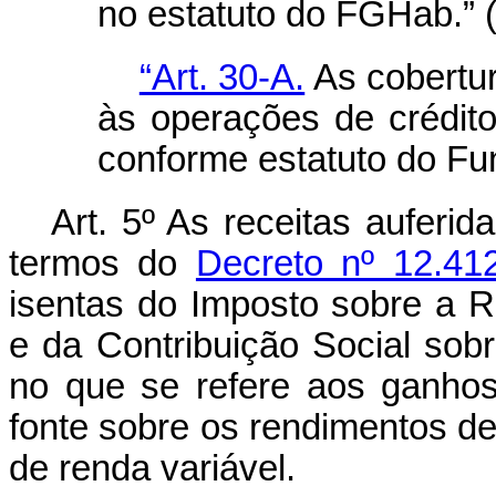
no estatuto do FGHab.” 
“Art. 30-A.
As cobertu
às operações de crédito
conforme estatuto do Fu
Art. 5º As receitas auferi
termos do
Decreto nº 12.41
isentas do Imposto sobre a 
e da Contribuição Social sobr
no que se refere aos ganhos
fonte sobre os rendimentos de 
de renda variável.