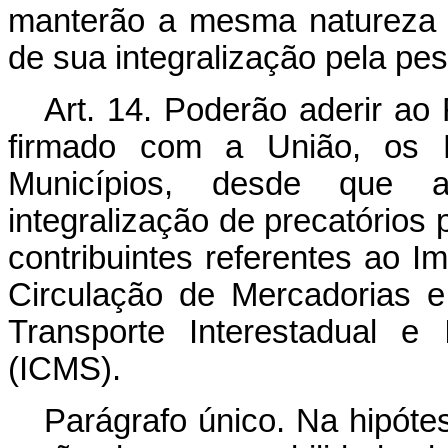
manterão a mesma natureza 
de sua integralização pela pes
Art. 14. Poderão aderir ao
firmado com a União, os E
Municípios, desde que a
integralização de precatórios 
contribuintes referentes ao 
Circulação de Mercadorias 
Transporte Interestadual e
(ICMS).
Parágrafo único. Na hipóte