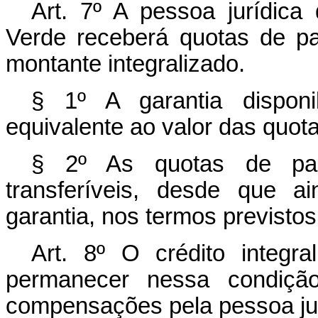
Art. 7º A pessoa jurídica 
Verde receberá quotas de pa
montante integralizado.
§ 1º A garantia disponi
equivalente ao valor das quota
§ 2º As quotas de par
transferíveis, desde que 
garantia, nos termos previsto
Art. 8º O crédito integr
permanecer nessa condição
compensações pela pessoa jurí