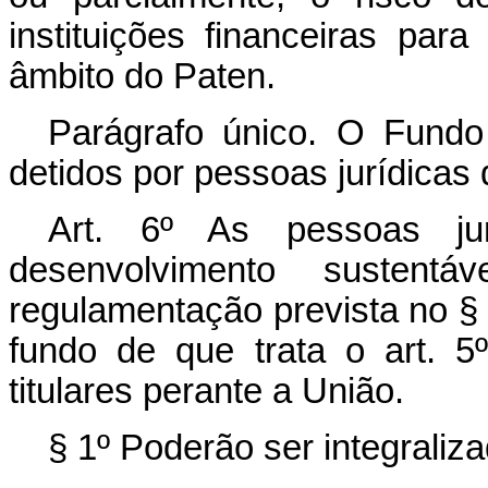
instituições financeiras par
âmbito do Paten.
Parágrafo único. O Fundo
detidos por pessoas jurídicas 
Art. 6º As pessoas ju
desenvolvimento sustent
regulamentação prevista no § 2
fundo de que trata o art. 5
titulares perante a União.
§ 1º Poderão ser integraliz