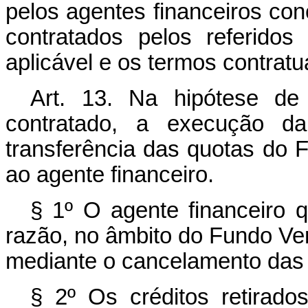
pelos agentes financeiros con
contratados pelos referidos
aplicável e os termos contratu
Art. 13. Na hipótese de
contratado, a execução da
transferência das quotas do 
ao agente financeiro.
§ 1º O agente financeiro 
razão, no âmbito do Fundo Verd
mediante o cancelamento das 
§ 2º Os créditos retirado