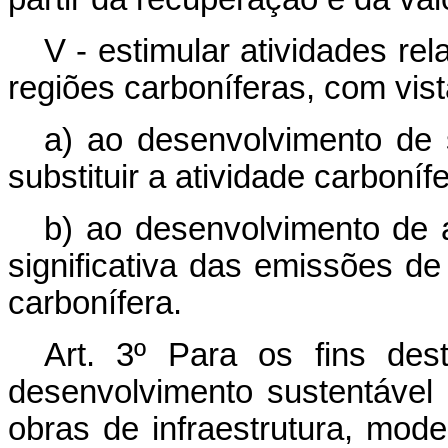
V - estimular atividades re
regiões carboníferas, com vist
a) ao desenvolvimento de
substituir a atividade carbonífe
b) ao desenvolvimento de 
significativa das emissões de
carbonífera.
Art. 3º Para os fins des
desenvolvimento sustentável
obras de infraestrutura, mod