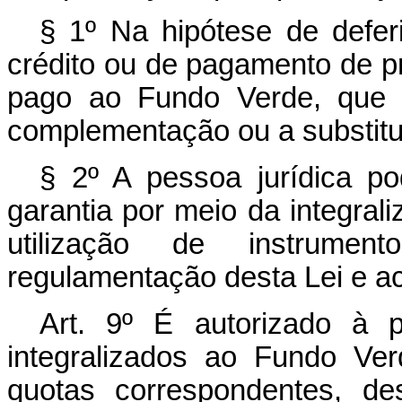
§ 1º Na hipótese de defer
crédito ou de pagamento de pre
pago ao Fundo Verde, que o
complementação ou a substitui
§ 2º A pessoa jurídica po
garantia por meio da integral
utilização de instrument
regulamentação desta Lei e ac
Art. 9º É autorizado à pe
integralizados ao Fundo Ve
quotas correspondentes, d