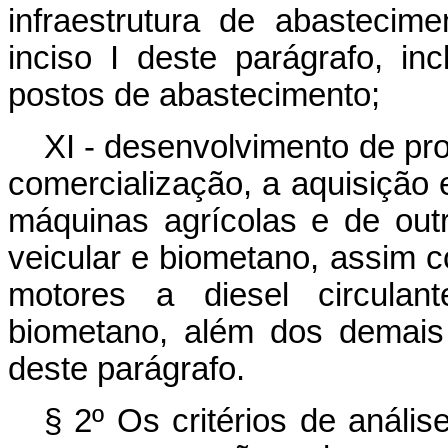
infraestrutura de abastecim
inciso I deste parágrafo, in
postos de abastecimento;
XI - desenvolvimento de pro
comercialização, a aquisição 
máquinas agrícolas e de out
veicular e biometano, assim 
motores a diesel circulan
biometano, além dos demais 
deste parágrafo.
§ 2º Os critérios de análi