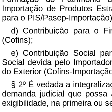
Importação de Produtos Estr
para o PIS/Pasep-Importação)
d) Contribuição para o F
(Cofins);
e) Contribuição Social p
Social devida pelo Importado
do Exterior (Cofins-Importação
§ 2º É vedada a integraliz
demanda judicial que possa al
exigibilidade, na primeira ou s