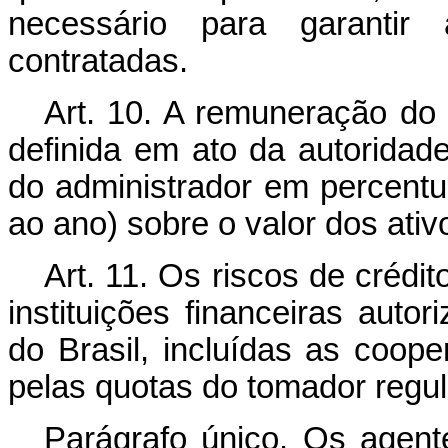
necessário para garantir
contratadas.
Art. 10. A remuneração do
definida em ato da autorida
do administrador em percentu
ao ano) sobre o valor dos ati
Art. 11. Os riscos de créd
instituições financeiras auto
do Brasil, incluídas as coope
pelas quotas do tomador regul
Parágrafo único. Os agent