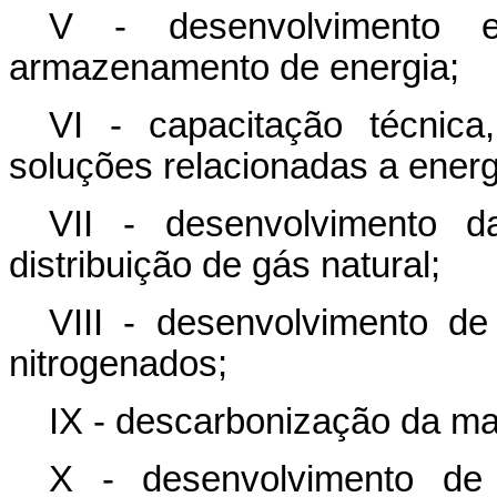
V - desenvolvimento 
armazenamento de energia;
VI - capacitação técnic
soluções relacionadas a energ
VII - desenvolvimento d
distribuição de gás natural;
VIII - desenvolvimento de 
nitrogenados;
IX - descarbonização da mat
X - desenvolvimento de 