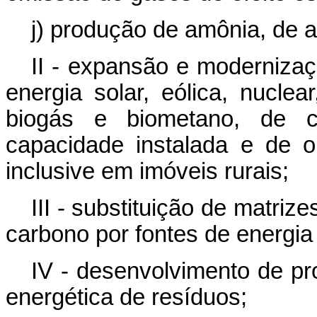
j) produção de amônia, de 
II - expansão e moderniza
energia solar, eólica, nucle
biogás e biometano, de cen
capacidade instalada e de o
inclusive em imóveis rurais;
III - substituição de matri
carbono por fontes de energia
IV - desenvolvimento de pr
energética de resíduos;