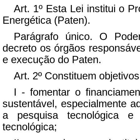
Art. 1º Esta Lei institui o
Energética (Paten).
Parágrafo único. O Pode
decreto os órgãos responsáve
e execução do Paten.
Art. 2º Constituem objetivo
I - fomentar o financiame
sustentável, especialmente aq
a pesquisa tecnológica e
tecnológica;