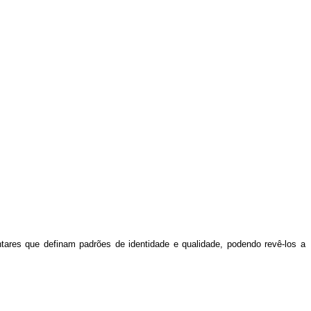
ntares que definam padrões de identidade e qualidade, podendo revê-los a