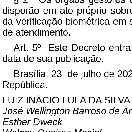
disporão em ato próprio sobr
da verificação biométrica em 
de atendimento.
Art. 5º Este Decreto entra
data de sua publicação.
Brasília, 23 de julho de 2
República.
LUIZ INÁCIO LULA DA SILVA
José Wellington Barroso de Ar
Esther Dweck