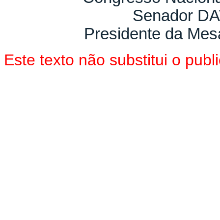
Senador D
Presidente da Mes
Este texto não substitui o pu