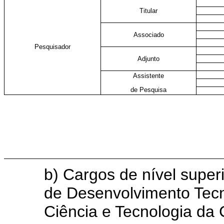
Titular
Associado
Pesquisador
Adjunto
Assistente
de Pesquisa
b) Cargos de nível super
de Desenvolvimento Tecn
Ciência e Tecnologia da 