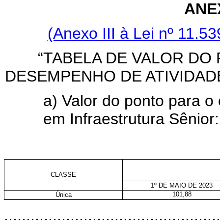
ANE
(Anexo III à Lei nº 11.
“TABELA DE VALOR DO
DESEMPENHO DE ATIVIDAD
a) Valor do ponto para o 
em Infraestrutura Sênior:
CLASSE
1º DE MAIO DE 2023
101,88
Única
................................................