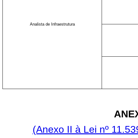
Analista de Infraestrutura
ANE
(Anexo II à Lei nº 11.5