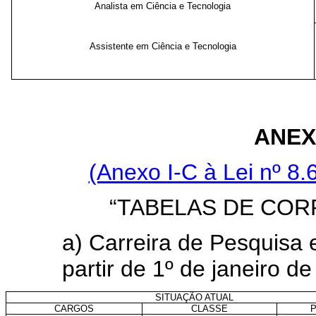
Analista em Ciência e Tecnologia
Assistente em Ciência e Tecnologia
ANEX
(Anexo I-C à Lei nº 8.
“TABELAS DE CO
a) Carreira de Pesquisa 
partir de 1º de janeiro d
SITUAÇÃO ATUAL
CARGOS
CLASSE