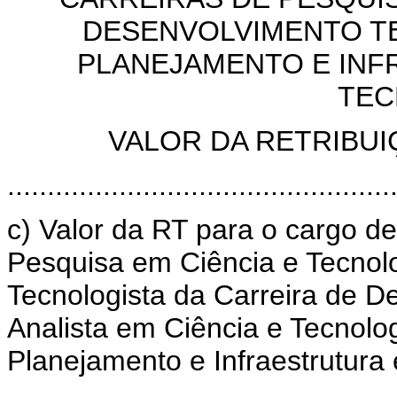
DESENVOLVIMENTO T
PLANEJAMENTO E INF
TEC
VALOR DA RETRIBUI
................................................
c) Valor da RT para o cargo d
Pesquisa em Ciência e Tecnolo
Tecnologista da Carreira de D
Analista em Ciência e Tecnolo
Planejamento e Infraestrutura