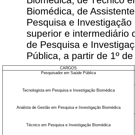
Biomédica, de Técnico e
Biomédica, de Assistent
Pesquisa e Investigação 
superior e intermediário
de Pesquisa e Investig
Pública, a partir de 1º de
CARGOS
Pesquisador em Saúde Pública
Tecnologista em Pesquisa e Investigação Biomédica
Analista de Gestão em Pesquisa e Investigação Biomédica
Técnico em Pesquisa e Investigação Biomédica