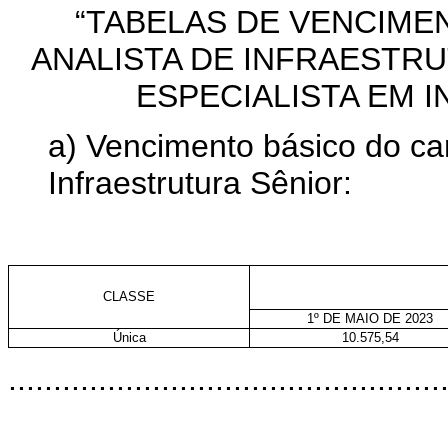
“TABELAS DE VENCIME
ANALISTA DE INFRAESTR
ESPECIALISTA EM 
a) Vencimento básico do ca
Infraestrutura Sênior:
CLASSE
1º DE MAIO DE 2023
Única
10.575,54
................................................