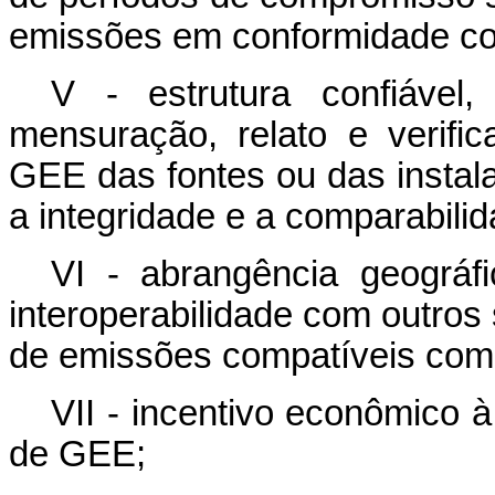
emissões em conformidade co
V - estrutura confiável,
mensuração, relato e verif
GEE das fontes ou das instala
a integridade e a comparabili
VI - abrangência geográfi
interoperabilidade com outros
de emissões compatíveis co
VII - incentivo econômico
de GEE;