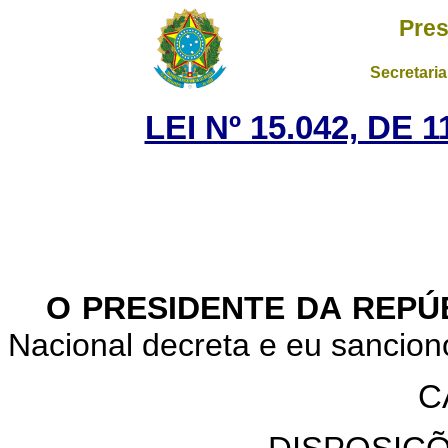
Pres
Secretaria
LEI Nº 15.042, DE
O PRESIDENTE DA REPÚ
Nacional decreta e eu sanciono
C