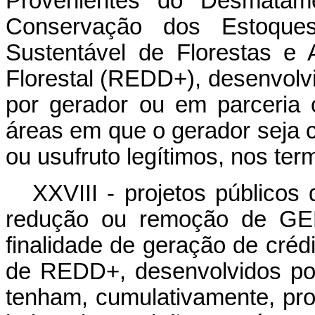
Provenientes do Desmatame
Conservação dos Estoques
Sustentável de Florestas e
Florestal (REDD+), desenvolvi
por gerador ou em parceria 
áreas em que o gerador seja 
ou usufruto legítimos, nos term
XXVIII - projetos públicos
redução ou remoção de GE
finalidade de geração de crédi
de REDD+, desenvolvidos po
tenham, cumulativamente, pro