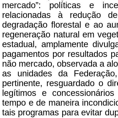
mercado”: políticas e ince
relacionadas à redução d
degradação florestal e ao a
regeneração natural em veget
estadual, amplamente divulg
pagamentos por resultados 
não mercado, observada a alo
as unidades da Federação
pertinente, resguardado o dire
legítimos e concessionários
tempo e de maneira incondici
tais programas para evitar du