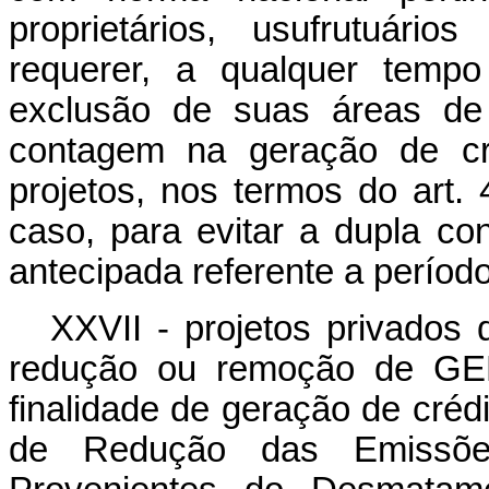
proprietários, usufrutuári
requerer, a qualquer tempo
exclusão de suas áreas de 
contagem na geração de c
projetos, nos termos do art. 
caso, para evitar a dupla c
antecipada referente a período
XXVII - projetos privados 
redução ou remoção de GE
finalidade de geração de crédi
de Redução das Emissõe