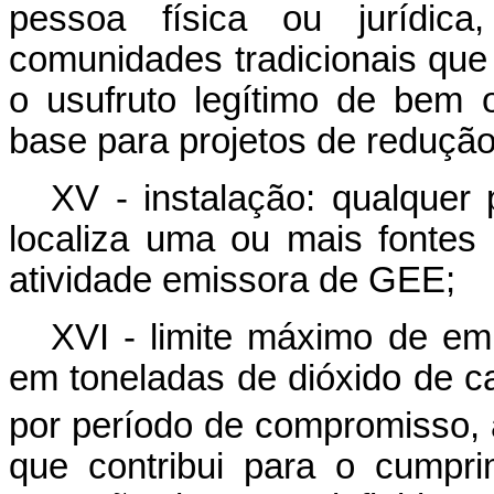
pessoa física ou jurídic
comunidades tradicionais que
o usufruto legítimo de bem 
base para projetos de reduç
XV - instalação: qualquer 
localiza uma ou mais fontes
atividade emissora de GEE;
XVI - limite máximo de emi
em toneladas de dióxido de c
por período de compromisso,
que contribui para o cumpr