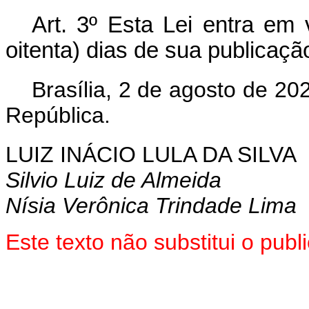
Art. 3º Esta Lei entra em 
oitenta) dias de sua publicação 
Brasília, 2 de agosto de 2
República.
LUIZ INÁCIO LULA DA SILVA
Silvio Luiz de Almeida
Nísia Verônica Trindade Lima
Este texto não substitui o pu