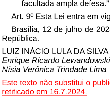
facultada ampla defesa.”
Art. 9º
Esta Lei entra em vi
Brasília, 12 de julho de 2
República.
LUIZ INÁCIO LULA DA SILVA
Enrique Ricardo Lewandowski
Nísia Verônica Trindade Lima
Este texto não substitui o pu
retificado em 16.7.2024.