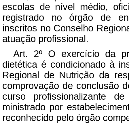
escolas de nível médio, ofi
registrado no órgão de en
inscritos no Conselho Regiona
atuação profissional.
Art. 2º
O exercício da pr
dietética é condicionado à in
Regional de Nutrição da res
comprovação de conclusão de
curso profissionalizante d
ministrado por estabelecimen
reconhecido pelo órgão compe