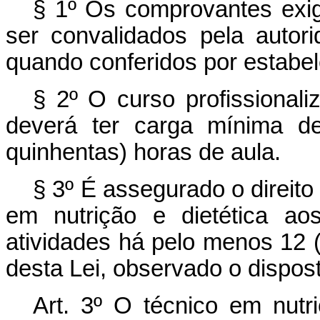
§ 1º Os comprovantes exi
ser convalidados pela autor
quando conferidos por estabel
§ 2º O curso profissionali
deverá ter carga mínima de
quinhentas) horas de aula.
§ 3º É assegurado o direito
em nutrição e dietética ao
atividades há pelo menos 12 
desta Lei, observado o disposto
Art. 3º
O técnico em nutri