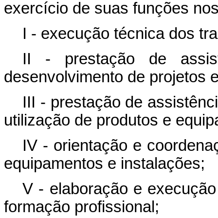
exercício de suas funções nos
I - execução técnica dos tr
II - prestação de assi
desenvolvimento de projetos e
III - prestação de assistên
utilização de produtos e equi
IV - orientação e coorden
equipamentos e instalações;
V - elaboração e execução
formação profissional;