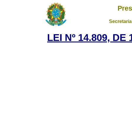
Pres
Secretaria
LEI Nº 14.809, DE