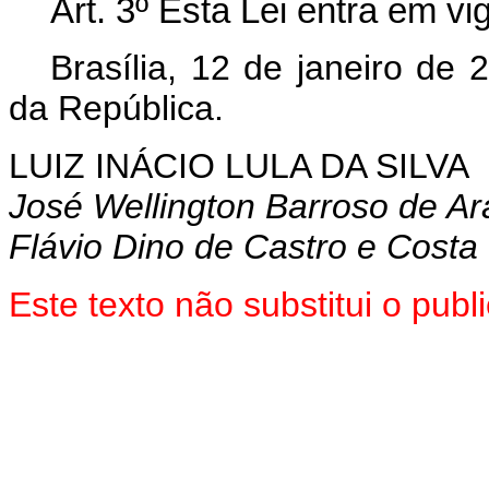
Art. 3º Esta Lei entra em vi
Brasília, 12 de janeiro de 
da República.
LUIZ INÁCIO LULA DA SILVA
José Wellington Barroso de Ar
Flávio Dino de Castro e Costa
Este texto não substitui o pu