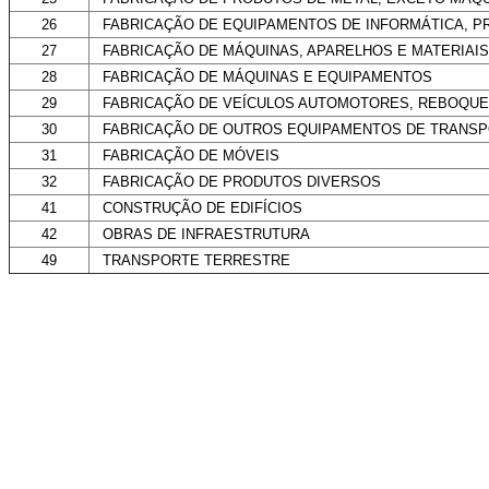
26
FABRICAÇÃO DE EQUIPAMENTOS DE INFORMÁTICA, P
27
FABRICAÇÃO DE MÁQUINAS, APARELHOS E MATERIAIS
28
FABRICAÇÃO DE MÁQUINAS E EQUIPAMENTOS
29
FABRICAÇÃO DE VEÍCULOS AUTOMOTORES, REBOQUE
30
FABRICAÇÃO DE OUTROS EQUIPAMENTOS DE TRANS
31
FABRICAÇÃO DE MÓVEIS
32
FABRICAÇÃO DE PRODUTOS DIVERSOS
41
CONSTRUÇÃO DE EDIFÍCIOS
42
OBRAS DE INFRAESTRUTURA
49
TRANSPORTE TERRESTRE