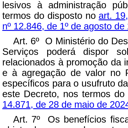
lesivos à administração púb
termos do disposto no
art. 19
nº 12.846, de 1º de agosto de
Art. 6º O Ministério do De
Serviços poderá dispor so
relacionados à promoção da in
e à agregação de valor no 
específicos para o usufruto d
este Decreto, nos termos do
14.871, de 28 de maio de 202
Art. 7º Os benefícios fisc