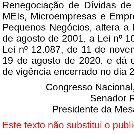
Renegociação de Dívidas de 
MEIs, Microempresas e Empr
Pequenos Negócios, altera a 
de agosto de 2001, a Lei nº 1
Lei nº 12.087, de 11 de nove
19 de agosto de 2020, e dá o
de vigência encerrado no dia 
Congresso Nacional
Senador 
Presidente da Mes
Este texto não substitui o pu