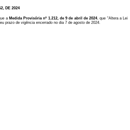
, DE 2024
 que a
Medida Provisória nº 1.212, de 9 de abril de 2024
, que "Altera a Lei
 seu prazo de vigência encerrado no dia 7 de agosto de 2024.