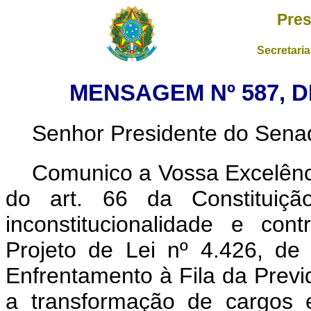
Pres
Secretaria
MENSAGEM Nº 587, D
Senhor Presidente do Sena
Comunico a Vossa Excelênci
do art. 66 da Constituição
inconstitucionalidade e con
Projeto de Lei nº 4.426, de
Enfrentamento à Fila da Previ
a transformação de cargos 