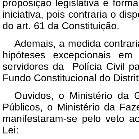
proposição legislativa é forma
iniciativa, pois contraria o dis
do art. 61 da Constituição.
Ademais, a medida contraria
hipóteses excepcionais em
servidores da Polícia Civil 
Fundo Constitucional do Distri
Ouvidos, o Ministério da
Públicos, o Ministério da Fa
manifestaram-se pelo veto ao
Lei: