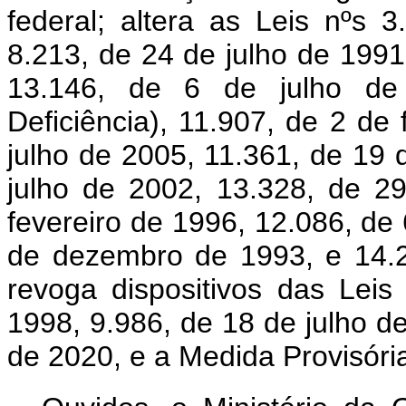
federal; altera as Leis nºs
8.213, de 24 de julho de 199
13.146, de 6 de julho de
Deficiência), 11.907, de 2 de
julho de 2005, 11.361, de 19 
julho de 2002, 13.328, de 2
fevereiro de 1996, 12.086, de
de dezembro de 1993, e 14.
revoga dispositivos das Lei
1998, 9.986, de 18 de julho d
de 2020, e a Medida Provisória