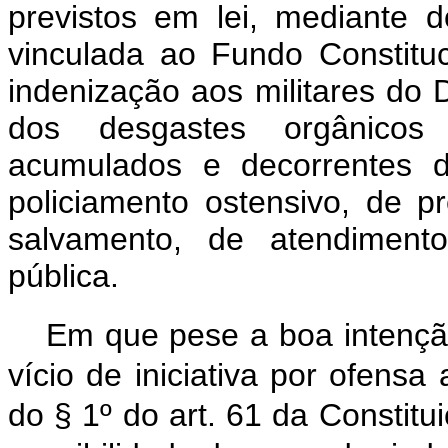
previstos em lei, mediante 
vinculada ao Fundo Constituc
indenização aos militares do 
dos desgastes orgânicos
acumulados e decorrentes 
policiamento ostensivo, de 
salvamento, de atendimento
pública.
Em que pese a boa intenção
vício de iniciativa por ofensa 
do § 1º do art. 61 da Constitui