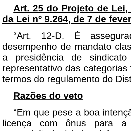
Art. 25 do Projeto de Lei,
da Lei nº 9.264, de 7 de feve
“Art. 12-D. É assegur
desempenho de mandato classi
a presidência de sindicato
representativo das categorias 
termos do regulamento do Dist
Razões do veto
“Em que pese a boa intenção
licença com ônus para a a