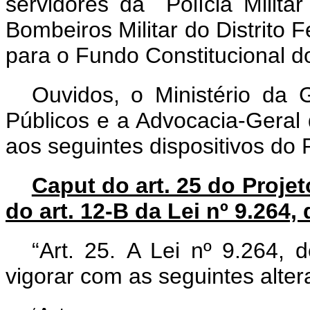
servidores da Polícia Milita
Bombeiros Militar do Distrito 
para o Fundo Constitucional do
Ouvidos, o Ministério da
Públicos e a Advocacia-Geral
aos seguintes dispositivos do 
Caput do art. 25 do Projet
do art. 12-B da Lei nº 9.264,
“Art. 25.
A Lei nº 9.264, 
vigorar com as seguintes alter