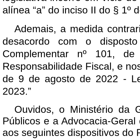
alínea “a” do inciso II do § 1º 
Ademais, a medida contrari
desacordo com o disposto
Complementar nº 101, d
Responsabilidade Fiscal, e nos 
de 9 de agosto de 2022 - Le
2023.”
Ouvidos, o Ministério da
Públicos e a Advocacia-Geral
aos seguintes dispositivos do 