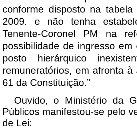
conforme disposto na tabela 
2009, e não tenha estabele
Tenente-Coronel PM na refe
possibilidade de ingresso e
posto hierárquico inexi
remuneratórios, em afronta à al
61 da Constituição.”
Ouvido, o Ministério da 
Públicos manifestou-se pelo ve
de Lei: