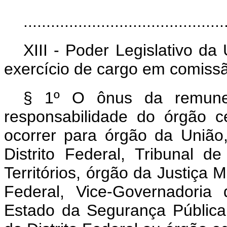
............................................
XIII - Poder Legislativo da
exercício de cargo em comissã
§ 1º O ônus da remuner
responsabilidade do órgão c
ocorrer para órgão da União
Distrito Federal, Tribunal d
Territórios, órgão da Justiça Mil
Federal, Vice-Governadoria 
Estado da Segurança Pública 