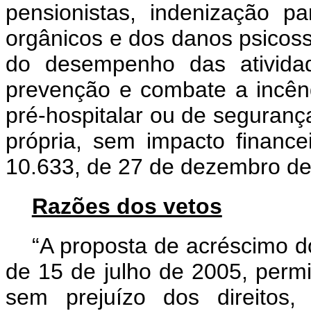
pensionistas, indenização 
orgânicos e dos danos psicos
do desempenho das atividad
prevenção e combate a incên
pré-hospitalar ou de seguranç
própria, sem impacto finance
10.633, de 27 de dezembro de
Razões dos vetos
“A proposta de acréscimo do
de 15 de julho de 2005, permit
sem prejuízo dos direitos,