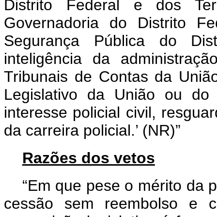
Distrito Federal e dos Ter
Governadoria do Distrito F
Segurança Pública do Dis
inteligência da administraçã
Tribunais de Contas da União
Legislativo da União ou do 
interesse policial civil, resgu
da carreira policial.’ (NR)”
Razões dos vetos
“Em que pese o mérito da p
cessão sem reembolso e c