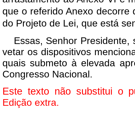
que o referido Anexo decorre d
do Projeto de Lei, que está s
Essas, Senhor Presidente,
vetar os dispositivos mencion
quais submeto à elevada ap
Congresso Nacional.
Este texto não substitui o
Edição extra.