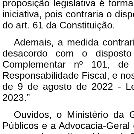
proposição legislativa é forma
iniciativa, pois contraria o dis
do art. 61 da Constituição.
Ademais, a medida contrari
desacordo com o disposto
Complementar nº 101, d
Responsabilidade Fiscal, e nos 
de 9 de agosto de 2022 - Le
2023.”
Ouvidos, o Ministério da
Públicos e a Advocacia-Geral