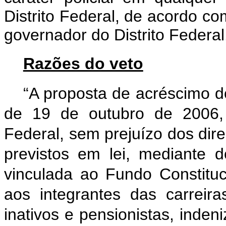
Distrito Federal, de acordo c
governador do Distrito Federal
Razões do veto
“A proposta de acréscimo do
de 19 de outubro de 2006, 
Federal, sem prejuízo dos dire
previstos em lei, mediante 
vinculada ao Fundo Constituci
aos integrantes das carreiras
inativos e pensionistas, ind