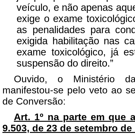
veículo, e não apenas aque
exige o exame toxicológic
as penalidades para con
exigida habilitação nas c
exame toxicológico, já e
suspensão do direito.”
Ouvido, o Ministério d
manifestou-se pelo veto ao se
de Conversão:
Art. 1º na parte em que a
9.503, de 23 de setembro de