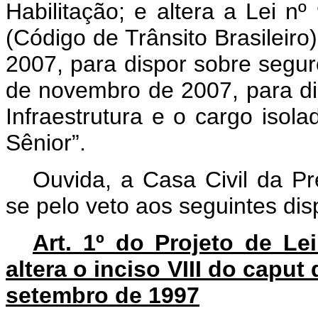
Habilitação; e altera a Lei 
(Código de Trânsito Brasileiro)
2007, para dispor sobre segur
de novembro de 2007, para dis
Infraestrutura e o cargo isola
Sênior
”.
Ouvida, a Casa Civil da Pr
se pelo veto aos seguintes disp
Art. 1º do Projeto de L
altera o inciso VIII do caput 
setembro de 1997