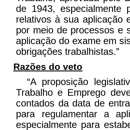
de 1943, especialmente 
relativos à sua aplicação 
por meio de processos e si
aplicação do exame em sis
obrigações trabalhistas.”
Razões do veto
“A proposição legislat
Trabalho e Emprego dever
contados da data de entr
para regulamentar a apl
especialmente para estabe