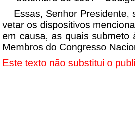
Essas, Senhor Presidente,
vetar os dispositivos mencion
em causa, as quais submeto 
Membros do Congresso Nacion
Este texto não substitui o pu