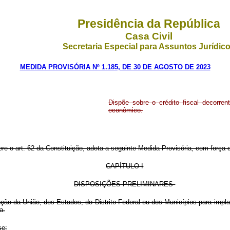
Presidência da República
Casa Civil
Secretaria Especial para Assuntos Jurídic
MEDIDA PROVISÓRIA Nº 1.185, DE 30 DE AGOSTO DE 2023
Dispõe sobre o crédito fiscal decorr
econômico.
ere o art. 62 da Constituição, adota a seguinte Medida Provisória, com força d
CAPÍTULO I
DISPOSIÇÕES PRELIMINARES
venção da União, dos Estados, do Distrito Federal ou dos Municípios para imp
a.
se: