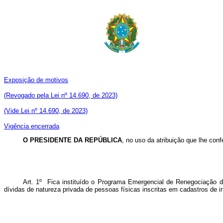
Exposição de motivos
(Revogado pela Lei nº 14.690, de 2023)
(Vide Lei nº 14.690, de 2023)
Vigência encerrada
O PRESIDENTE DA REPÚBLICA
, no uso da atribuição que lhe conf
Art. 1º Fica instituído o Programa Emergencial de Renegociação de
dívidas de natureza privada de pessoas físicas inscritas em cadastros de i