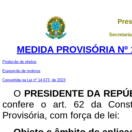
Pres
Secretaria
MEDIDA PROVISÓRIA Nº 1
Produção de efeitos
Exposição de motivos
Convertida na Lei nº 14.673, de 2023
O
PRESIDENTE DA REPÚ
confere o art. 62 da Const
Provisória, com força de lei: