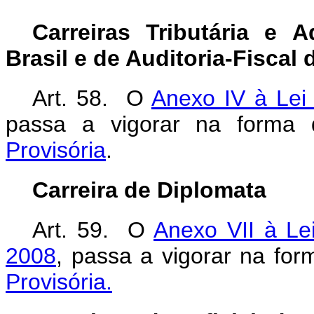
Carreiras Tributária e 
Brasil e de Auditoria-Fiscal
Art. 58. O
Anexo IV à Lei
passa a vigorar na forma
Provisória
.
Carreira de Diplomata
Art. 59. O
Anexo VII à Le
2008
, passa a vigorar na fo
Provisória.