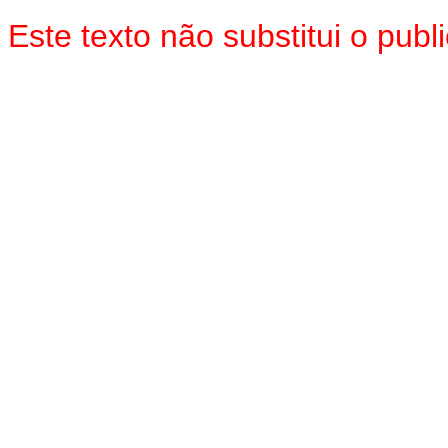
Este texto não substitui o pu