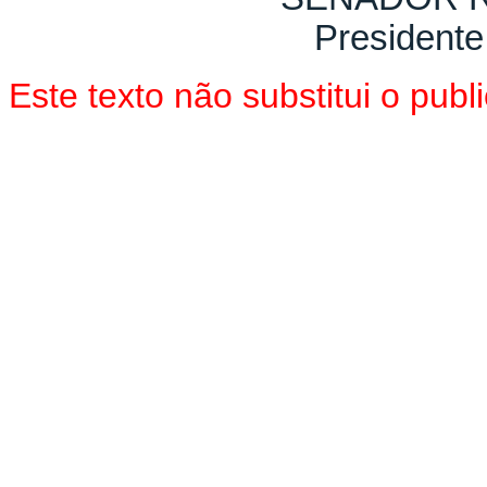
Presidente
Este texto não substitui o pu