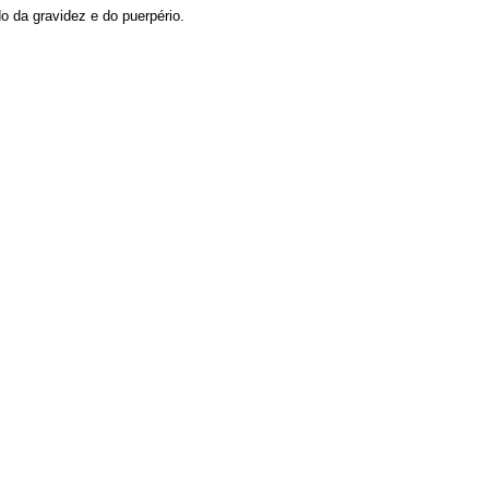
 da gravidez e do puerpério.