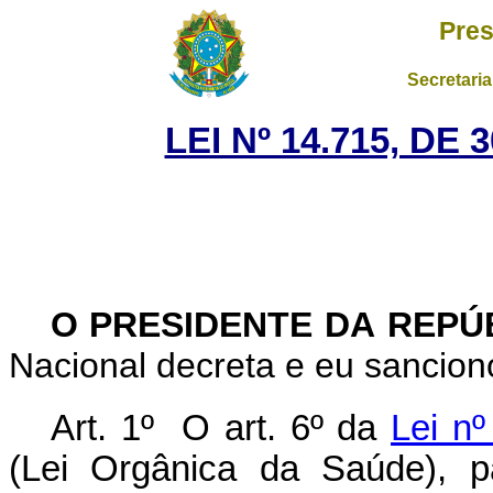
Pres
Secretaria
LEI Nº 14.715, DE
O PRESIDENTE DA REPÚ
Nacional decreta e eu sanciono
Art. 1º O art. 6º da
Lei n
(Lei Orgânica da Saúde), p