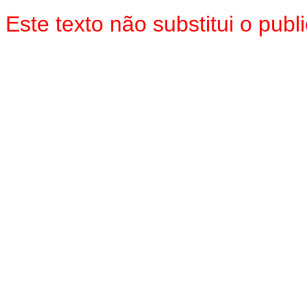
Este texto não substitui o pu