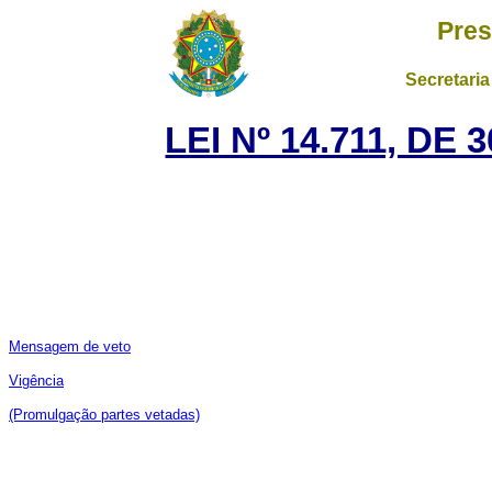
Pres
Secretaria
LEI Nº 14.711, DE
Mensagem de veto
Vigência
(Promulgação partes vetadas)