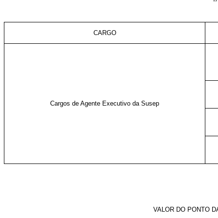
CARGO
Cargos de Agente Executivo da Susep
VALOR DO PONTO D