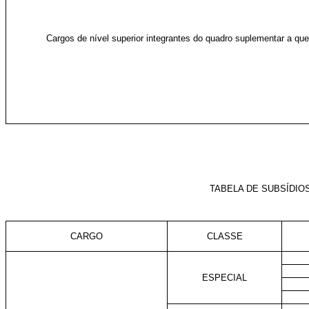
Cargos de nível superior integrantes do quadro suplementar a que 
TABELA DE SUBSÍDIO
CARGO
CLASSE
ESPECIAL