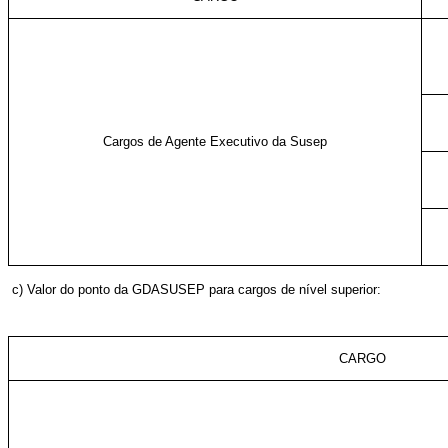
Cargos de Agente Executivo da Susep
c) Valor do ponto da GDASUSEP para cargos de nível superior:
CARGO