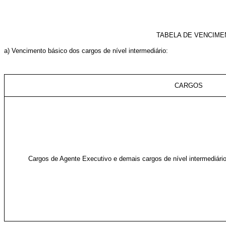
TABELA DE VENCIME
a) Vencimento básico dos cargos de nível intermediário:
CARGOS
Cargos de Agente Executivo e demais cargos de nível intermediári