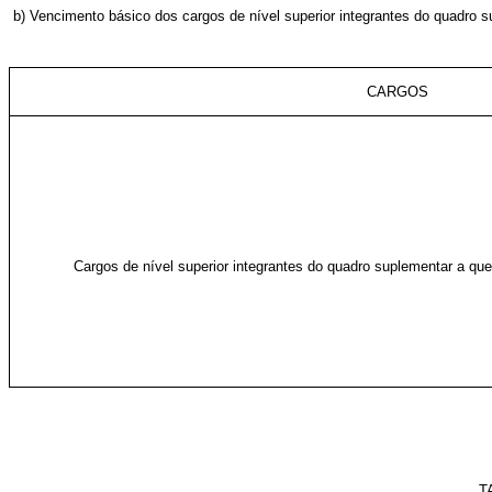
b) Vencimento básico dos cargos de nível superior integrantes do quadro sup
CARGOS
Cargos de nível superior integrantes do quadro suplementar a que 
T