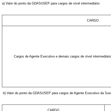
a) Valor do ponto da GDASUSEP para cargos de nível intermediário:
CARGO
Cargos de Agente Executivo e demais cargos de nível intermediári
b) Valor do ponto da GDASUSEP para cargos de Agente Executivo da Sus
CARGO