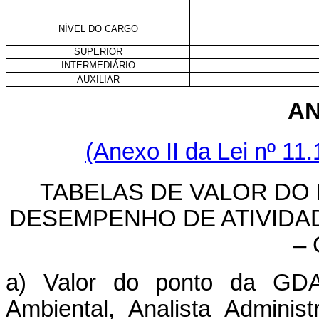
NÍVEL DO CARGO
SUPERIOR
INTERMEDIÁRIO
AUXILIAR
AN
(Anexo II da Lei nº 11
TABELAS DE VALOR DO
DESEMPENHO DE ATIVIDAD
–
a) Valor do ponto da GDA
Ambiental, Analista Adminis