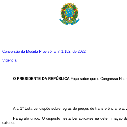
Conversão da Medida Provisória nº 1.152, de 2022
Vigência
O PRESIDENTE DA REPÚBLICA
Faço saber que o Congresso Nacio
Art. 1º Esta Lei dispõe sobre regras de preços de transferência rela
Parágrafo único. O disposto nesta Lei aplica-se na determinação 
exterior.