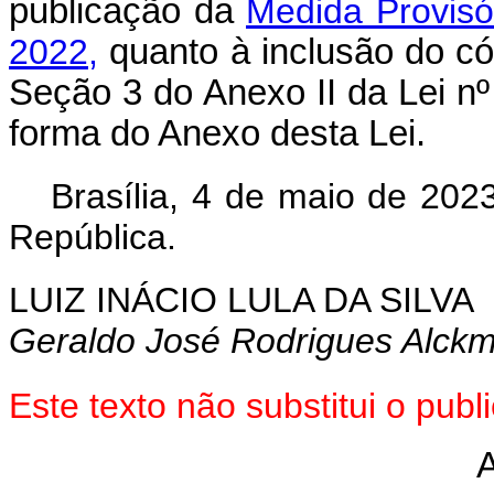
publicação da
Medida Provisó
2022,
quanto à inclusão do có
Seção 3 do Anexo II da Lei nº
forma do Anexo desta Lei.
Brasília, 4 de maio de 202
República.
LUIZ INÁCIO LULA DA SILVA
Geraldo José Rodrigues Alckm
Este texto não substitui o pub