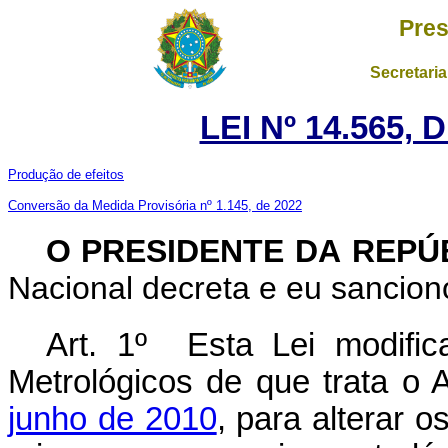
Pres
Secretaria
LEI Nº 14.565,
Produção de efeitos
Conversão da Medida Provisória nº 1.145, de 2022
O PRESIDENTE DA REPÚ
Nacional decreta e eu sanciono
Art. 1º Esta Lei modifi
Metrológicos de que trata o 
junho de 2010
, para alterar 