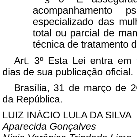
acompanhamento psic
especializado das mul
total ou parcial de ma
técnica de tratamento d
Art. 3º Esta Lei entra em 
dias de sua publicação oficial.
Brasília, 31 de março de 
da República.
LUIZ INÁCIO LULA DA SILVA
Aparecida Gonçalves