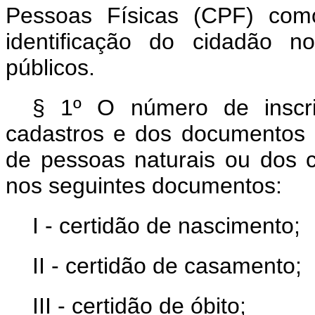
Pessoas Físicas (CPF) como
identificação do cidadão 
públicos.
§ 1º O número de inscr
cadastros e dos documentos de
de pessoas naturais ou dos c
nos seguintes documentos:
I - certidão de nascimento;
II - certidão de casamento;
III - certidão de óbito;