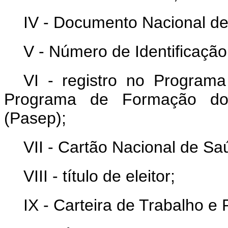
IV - Documento Nacional de 
V - Número de Identificação
VI - registro no Programa
Programa de Formação do 
(Pasep);
VII - Cartão Nacional de Sa
VIII - título de eleitor;
IX - Carteira de Trabalho e