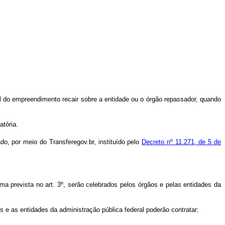
 do empreendimento recair sobre a entidade ou o órgão repassador, quando
atória.
o, por meio do Transferegov.br, instituído pelo
Decreto nº 11.271, de 5 de
 prevista no art. 3º, serão celebrados pelos órgãos e pelas entidades da
 as entidades da administração pública federal poderão contratar: