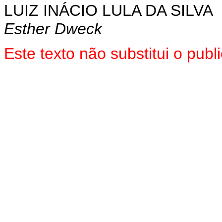
LUIZ INÁCIO LULA DA SILVA
Esther Dweck
Este texto não substitui o pu