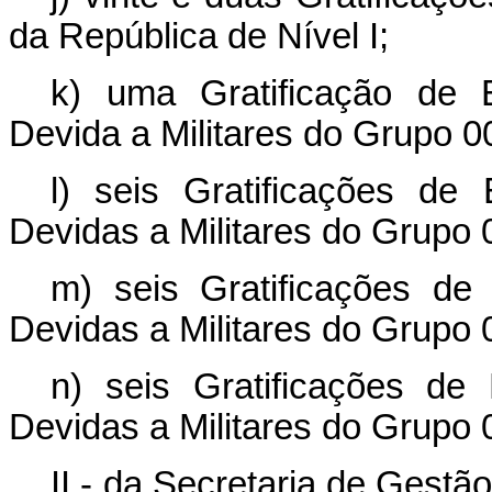
da República de Nível I;
k) uma
Gratificação de 
Devida a Militares do Grupo 0
l) seis
Gratificações de
Devidas a Militares do Grupo 
m) seis
Gratificações de
Devidas a Militares do Grupo 
n) seis
Gratificações de
Devidas a Militares do Grupo 
II - da Secretaria de Gestã