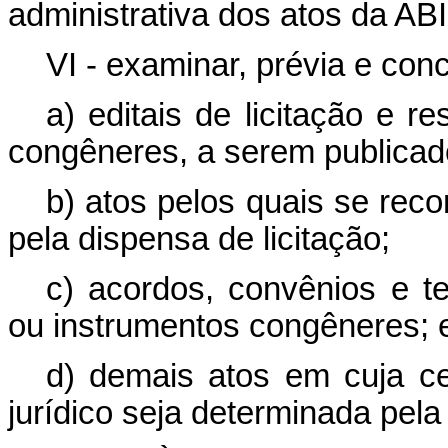
administrativa dos atos da AB
VI - examinar, prévia e con
a) editais de licitação e r
congêneres, a serem publicad
b) atos pelos quais se reco
pela dispensa de licitação;
c) acordos, convênios e t
ou instrumentos congêneres; 
d) demais atos em cuja ce
jurídico seja determinada pela 