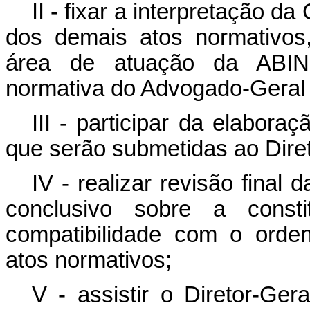
II - fixar a interpretação da
dos demais atos normativos
área de atuação da ABIN
normativa do Advogado-Geral 
III - participar da elabor
que serão submetidas ao Dire
IV - realizar revisão final d
conclusivo sobre a consti
compatibilidade com o orde
atos normativos;
V - assistir o Diretor-Gera