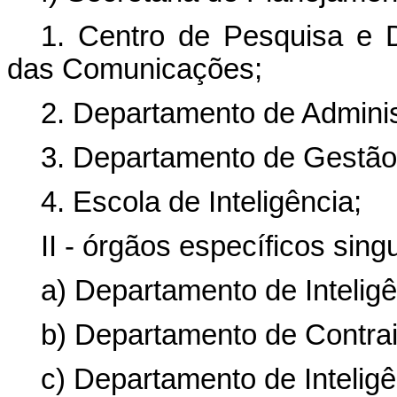
1. Centro de Pesquisa e 
das Comunicações;
2. Departamento de Adminis
3. Departamento de Gestão
4. Escola de Inteligência;
II - órgãos específicos sing
a) Departamento de Inteligê
b) Departamento de Contrai
c) Departamento de Inteligê