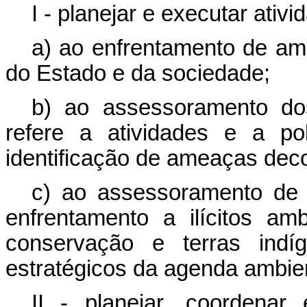
I - planejar e executar ativ
a) ao enfrentamento de am
do Estado e da sociedade;
b) ao assessoramento do
refere a atividades e a po
identificação de ameaças deco
c) ao assessoramento de
enfrentamento a ilícitos am
conservação e terras indí
estratégicos da agenda ambien
II - planejar, coordenar