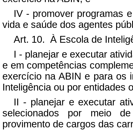
IV - promover programas e
vida e saúde dos agentes públ
Art. 10. À Escola de Inteli
I - planejar e executar ativ
e em competências complemen
exercício na ABIN e para os i
Inteligência ou por entidades
II - planejar e executar a
selecionados por meio de
provimento de cargos das carre