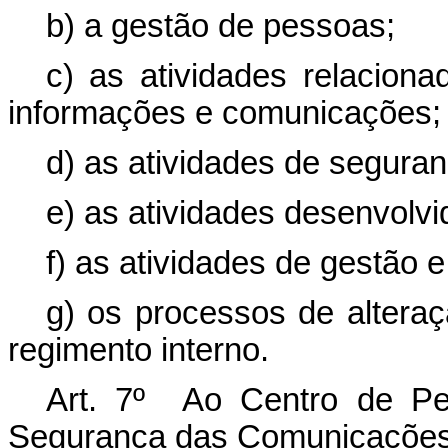
b) a gestão de pessoas;
c) as atividades relacion
informações e comunicações;
d) as atividades de seguran
e) as atividades desenvolvi
f) as atividades de gestão 
g) os processos de alteraç
regimento interno.
Art. 7º Ao Centro de Pe
Segurança das Comunicações