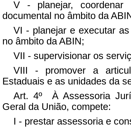
V - planejar, coordenar
documental no âmbito da ABI
VI - planejar e executar as
no âmbito da ABIN;
VII - supervisionar os servi
VIII - promover a articu
Estaduais e as unidades da s
Art. 4º À Assessoria Jurí
Geral da União, compete:
I - prestar assessoria e con