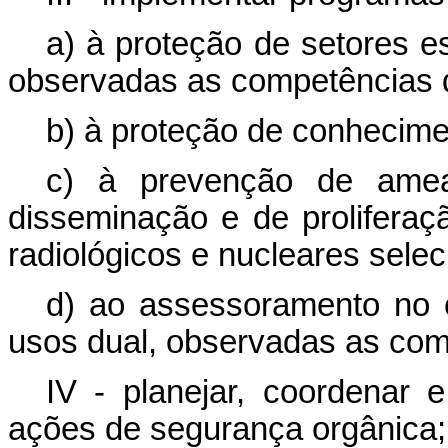
a) à proteção de setores est
observadas as competências 
b) à proteção de conhecime
c) à prevenção de amea
disseminação e de proliferaç
radiológicos e nucleares sele
d) ao assessoramento no 
usos dual, observadas as com
IV - planejar, coordenar 
ações de segurança orgânica;