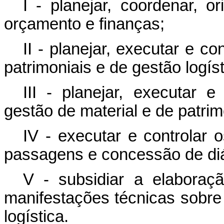
I - planejar, coordenar, o
orçamento e finanças;
II - planejar, executar e co
patrimoniais e de gestão logíst
III - planejar, executar
gestão de material e de patrim
IV - executar e controlar 
passagens e concessão de diá
V - subsidiar a elaboraçã
manifestações técnicas sobre 
logística.