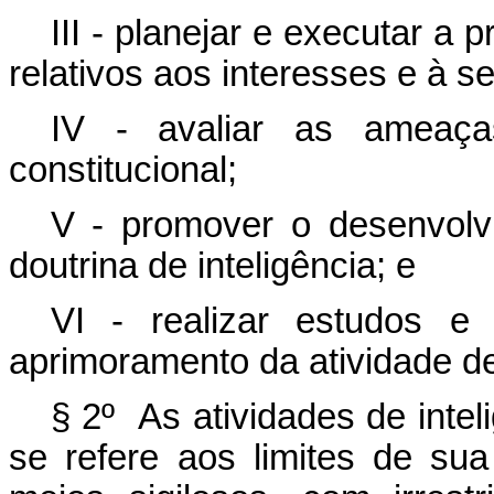
III - planejar e executar a
relativos aos interesses e à 
IV - avaliar as ameaça
constitucional;
V - promover o desenvol
doutrina de inteligência; e
VI - realizar estudos e
aprimoramento da atividade de 
§ 2º As atividades de inte
se refere aos limites de su