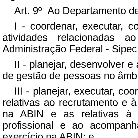
Art. 9º Ao Departamento d
I - coordenar, executar, co
atividades relacionadas 
Administração Federal - Sipec
II - planejar, desenvolver e
de gestão de pessoas no âmbi
III - planejar, executar, co
relativas ao recrutamento e 
na ABIN e as relativas à 
profissional e ao acompan
exercício na ABIN; e