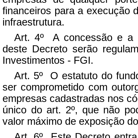
financeiros para a execução 
infraestrutura.
Art. 4º A concessão e a a
deste Decreto serão regula
Investimentos - FGI.
Art. 5º O estatuto do fund
ser comprometido com outor
empresas cadastradas nos có
único do art. 2º, que não po
valor máximo de exposição do
Art. 6º Este Decreto entra