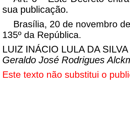
sua publicação.
Brasília, 20 de novembro d
135º da República.
LUIZ INÁCIO LULA DA SILVA
Geraldo José Rodrigues Alckm
Este texto não substitui o pu