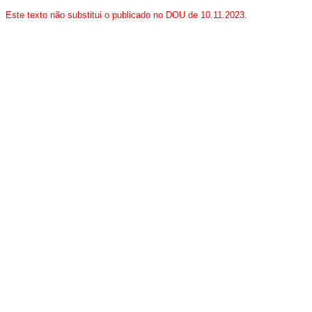
Este texto não substitui o publicado no DOU de 10.11.2023.