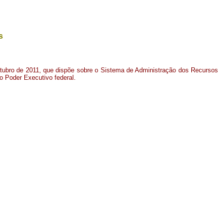
s
outubro de 2011, que dispõe sobre o Sistema de Administração dos Recursos
o Poder Executivo federal.