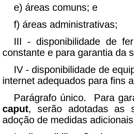
e) áreas comuns; e
f) áreas administrativas;
III - disponibilidade de 
constante e para garantia da 
IV - disponibilidade de equ
internet adequados para fins a
Parágrafo único. Para gara
caput
, serão adotadas as 
adoção de medidas adicionais