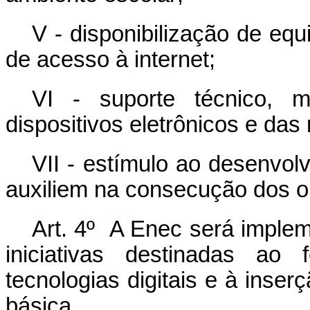
V - disponibilização de equ
de acesso à internet;
VI - suporte técnico, 
dispositivos eletrônicos e das 
VII - estímulo ao desenvol
auxiliem na consecução dos o
Art. 4º A Enec será implem
iniciativas destinadas a
tecnologias digitais e à inse
básica.