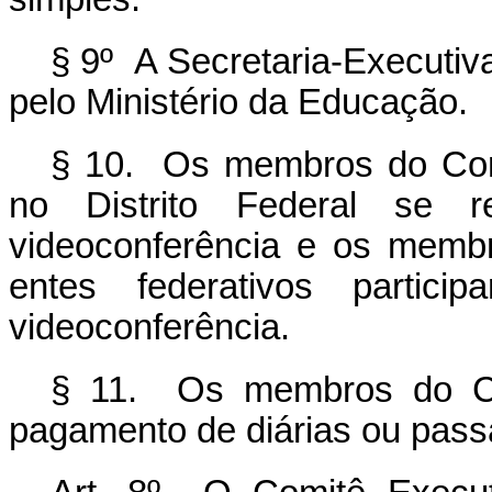
§ 9º A Secretaria-Executiv
pelo Ministério da Educação.
§ 10. Os membros do Com
no Distrito Federal se r
videoconferência e os memb
entes federativos partic
videoconferência.
§ 11. Os membros do Com
pagamento de diárias ou pass