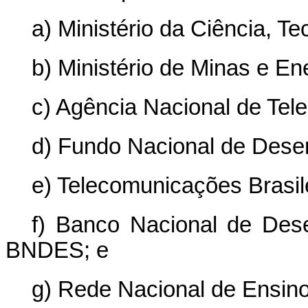
a) Ministério da Ciência, T
b) Ministério de Minas e En
c) Agência Nacional de Tel
d) Fundo Nacional de Dese
e) Telecomunicações Brasile
f) Banco Nacional de Des
BNDES; e
g) Rede Nacional de Ensin