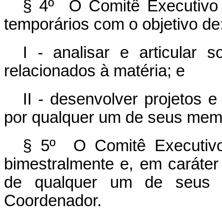
§ 4º O Comitê Executivo p
temporários com o objetivo de
I - analisar e articular 
relacionados à matéria; e
II - desenvolver projetos 
por qualquer um de seus mem
§ 5º O Comitê Executivo 
bimestralmente e, em caráter 
de qualquer um de seus
Coordenador.