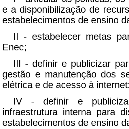
e a disponibilização de recur
estabelecimentos de ensino d
II - estabelecer metas p
Enec;
III - definir e publicizar 
gestão e manutenção dos se
elétrica e de acesso à internet
IV - definir e publiciz
infraestrutura interna para d
estabelecimentos de ensino d