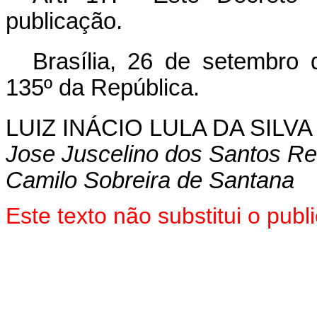
publicação.
Brasília, 26 de setembro
135º da República.
LUIZ INÁCIO LULA DA SILVA
Jose Juscelino dos Santos Re
Camilo Sobreira de Santana
Este texto não substitui o pu