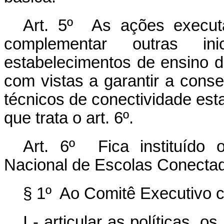
Art. 5º As ações execut
complementar outras ini
estabelecimentos de ensino d
com vistas a garantir a con
técnicos de conectividade est
que trata o art. 6º.
Art. 6º Fica instituído 
Nacional de Escolas Conecta
§ 1º Ao Comitê Executivo 
I - articular as políticas, o