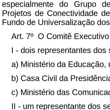
especialmente do Grupo d
Projetos de Conectividade d
Fundo de Universalização dos
Art. 7º O Comitê Executivo
I - dois representantes dos
a) Ministério da Educação,
b) Casa Civil da Presidênci
c) Ministério das Comunica
II - um representante dos s