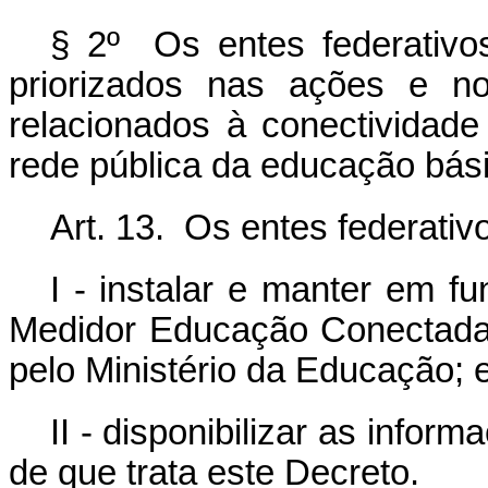
§ 2º Os entes federativo
priorizados nas ações e n
relacionados à conectividad
rede pública da educação bás
Art. 13. Os entes federati
I - instalar e manter em 
Medidor Educação Conectada 
pelo Ministério da Educação; 
II - disponibilizar as info
de que trata este Decreto.