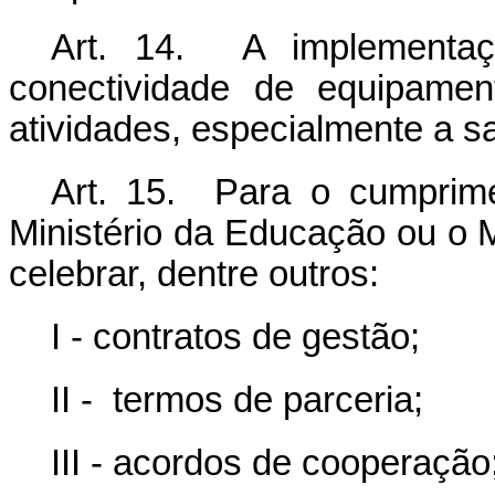
Art. 14. A implementa
conectividade de equipamen
atividades, especialmente a s
Art. 15. Para o cumprime
Ministério da Educação ou o 
celebrar, dentre outros:
I - contratos de gestão;
II - termos de parceria;
III - acordos de cooperação